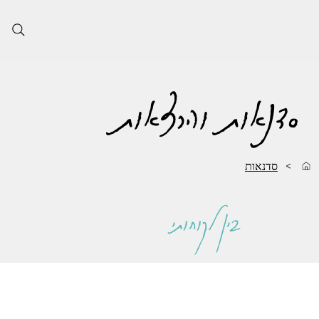
סדנאות והרצאות
>
סדנאות
בין לקוחותי