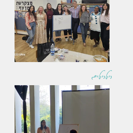
ריטריטים